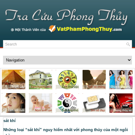
sát khí
Những loại “sát khí” nguy hiểm nhất với phong thủy của một ngôi