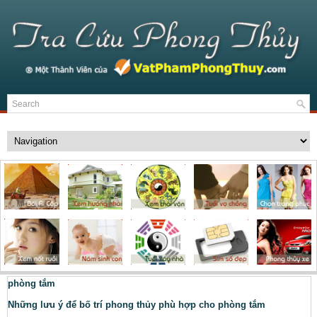
phòng tắm
Những lưu ý để bố trí phong thủy phù hợp cho phòng tắm