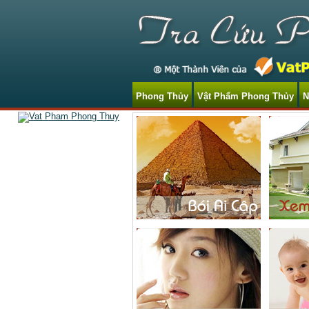
Phong Thủy
Vật Phẩm Phong Thủy
N