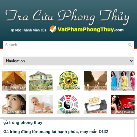
gà trống phong thủy
Gà trống đồng lớn,mang lại hạnh phúc, may mắn D132