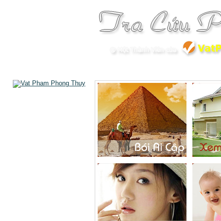
Phong Thủy
Vật Phẩm Phong Thủy
N