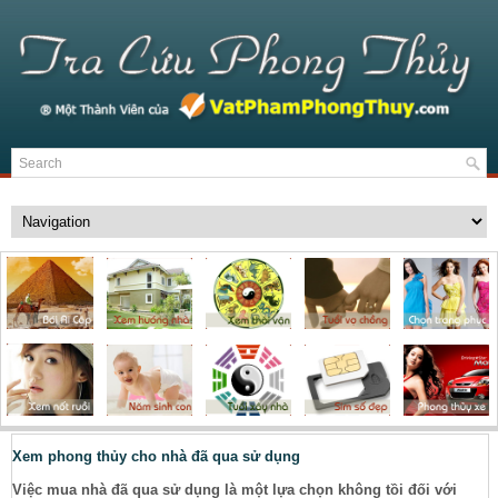
Xem phong thủy cho nhà đã qua sử dụng
Việc mua nhà đã qua sử dụng là một lựa chọn không tồi đối với