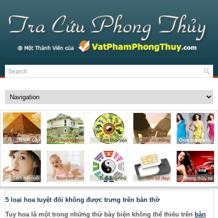
5 loại hoa tuyệt đối không được trưng trên bàn thờ
Tuy hoa là một trong những thứ bày biện không thể thiếu trên
bàn